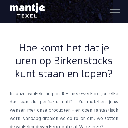
Hoe komt het dat je
uren op Birkenstocks
kunt staan en lopen?
In onze winkels helpen 15+ medewerkers jou elke
dag aan de perfecte outfit. Ze matchen jouw
wensen met onze producten – en doen fantastisch
werk. Vandaag draaien we de rollen om; we zetten
de winkelmedewerkers centraal. Wie zijn ze?