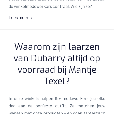
de winkelmedewerkers centraal. Wie zijn ze?
Lees meer
Waarom zijn laarzen
van Dubarry altijd op
voorraad bij Mantje
Texel?
In onze winkels helpen 15+ medewerkers jou elke
dag aan de perfecte outfit. Ze matchen jouw
wensen met onze producten – en doen fantastisch