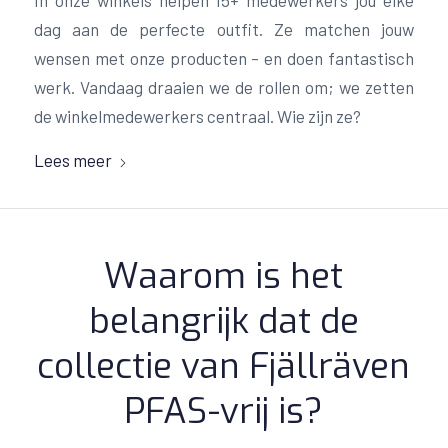
dag aan de perfecte outfit. Ze matchen jouw
wensen met onze producten – en doen fantastisch
werk. Vandaag draaien we de rollen om; we zetten
de winkelmedewerkers centraal. Wie zijn ze?
Lees meer
Waarom is het
belangrijk dat de
collectie van Fjällräven
PFAS-vrij is?