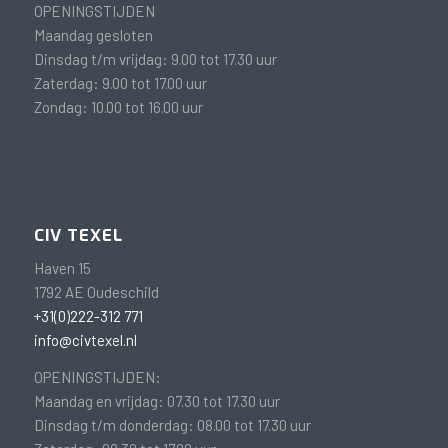
OPENINGSTIJDEN
Maandag gesloten
Dinsdag t/m vrijdag: 9.00 tot 17.30 uur
Zaterdag: 9.00 tot 17.00 uur
Zondag: 10.00 tot 16.00 uur
CIV TEXEL
Haven 15
1792 AE Oudeschild
+31(0)222-312 771
info@civtexel.nl
OPENINGSTIJDEN:
Maandag en vrijdag: 07.30 tot 17.30 uur
Dinsdag t/m donderdag: 08.00 tot 17.30 uur