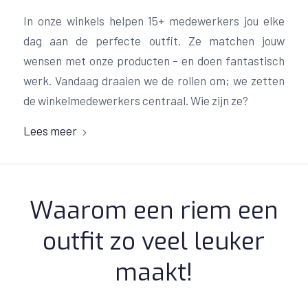
In onze winkels helpen 15+ medewerkers jou elke
dag aan de perfecte outfit. Ze matchen jouw
wensen met onze producten – en doen fantastisch
werk. Vandaag draaien we de rollen om; we zetten
de winkelmedewerkers centraal. Wie zijn ze?
Lees meer
Waarom een riem een
outfit zo veel leuker
maakt!