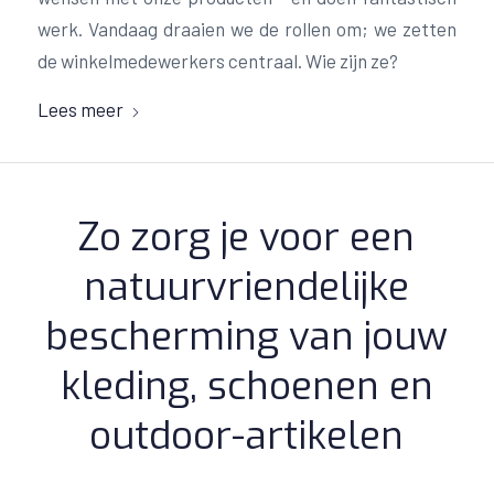
werk. Vandaag draaien we de rollen om; we zetten
de winkelmedewerkers centraal. Wie zijn ze?
Lees meer
Zo zorg je voor een
natuurvriendelijke
bescherming van jouw
kleding, schoenen en
outdoor-artikelen