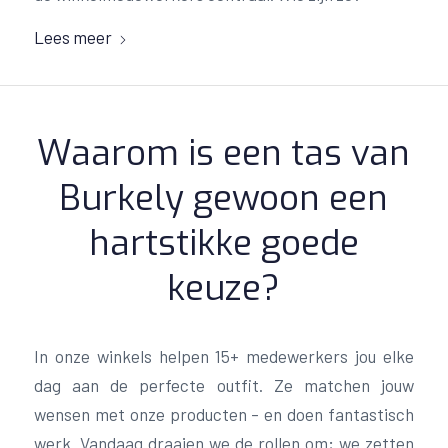
Lees meer
Waarom is een tas van
Burkely gewoon een
hartstikke goede
keuze?
In onze winkels helpen 15+ medewerkers jou elke
dag aan de perfecte outfit. Ze matchen jouw
wensen met onze producten – en doen fantastisch
werk. Vandaag draaien we de rollen om; we zetten