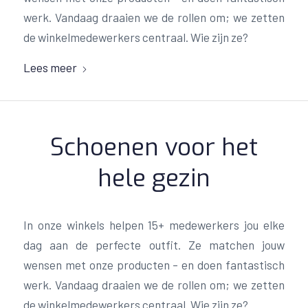
werk. Vandaag draaien we de rollen om; we zetten
de winkelmedewerkers centraal. Wie zijn ze?
Lees meer
Schoenen voor het
hele gezin
In onze winkels helpen 15+ medewerkers jou elke
dag aan de perfecte outfit. Ze matchen jouw
wensen met onze producten – en doen fantastisch
werk. Vandaag draaien we de rollen om; we zetten
de winkelmedewerkers centraal. Wie zijn ze?