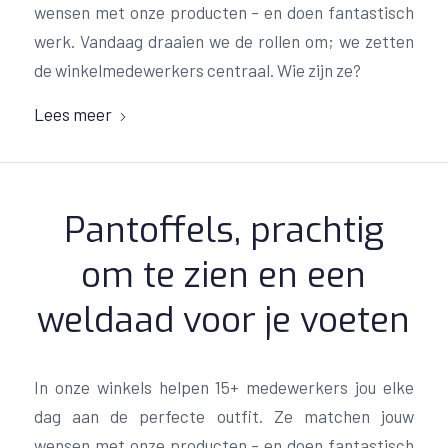
wensen met onze producten – en doen fantastisch
werk. Vandaag draaien we de rollen om; we zetten
de winkelmedewerkers centraal. Wie zijn ze?
Lees meer
Pantoffels, prachtig
om te zien en een
weldaad voor je voeten
In onze winkels helpen 15+ medewerkers jou elke
dag aan de perfecte outfit. Ze matchen jouw
wensen met onze producten – en doen fantastisch