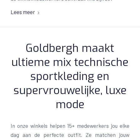
Lees meer
Goldbergh maakt
ultieme mix technische
sportkleding en
supervrouwelijke, luxe
mode
In onze winkels helpen 15+ medewerkers jou elke
dag aan de perfecte outfit. Ze matchen jouw