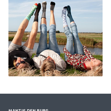
MANTJE DEN BURG