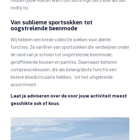
nodig is).
Van sublieme sportsokken tot
oogstrelende beenmode
Wij hebben een brede collectie sokken voor allerlei
functies. Ze variëren van sportsokken die verdwijnen onder
de rand van je schoen tot oogstrelende beenmode,
geraffineerde kousen en panties. Daarnaast behoren
compressiekousen, die als belangrijkste functie een
betere bloedcirculatie hebben, tot het uitgebreide
assortiment.
Laat je adviseren over de voor jouw activiteit meest
geschikte sok of kous.