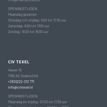
OPENINGSTIJDEN
Maandag gesloten
Dinsdag t/m vrijdag: 9.00 tot 17.30 uur
Zaterdag: 9.00 tot 17.00 uur
Zondag: 10.00 tot 16.00 uur
CIV TEXEL
Haven 15
1792 AE Oudeschild
+31(0)222-312 771
info@civtexel.nl
OPENINGSTIJDEN:
Maandag en vrijdag: 07.30 tot 17.30 uur