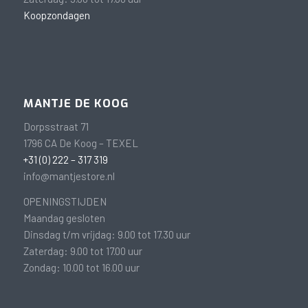
Koopzondagen
MANTJE DE KOOG
Dorpsstraat 71
1796 CA De Koog – TEXEL
+31 (0) 222 – 317 319
info@mantjestore.nl
OPENINGSTIJDEN
Maandag gesloten
Dinsdag t/m vrijdag: 9.00 tot 17.30 uur
Zaterdag: 9.00 tot 17.00 uur
Zondag: 10.00 tot 16.00 uur