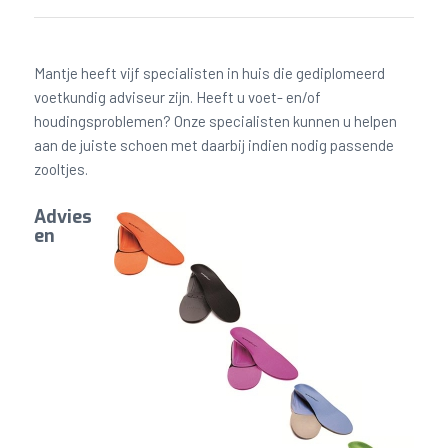
Mantje heeft vijf specialisten in huis die gediplomeerd
voetkundig adviseur zijn. Heeft u voet- en/of
houdingsproblemen? Onze specialisten kunnen u helpen
aan de juiste schoen met daarbij indien nodig passende
zooltjes.
Advies
en