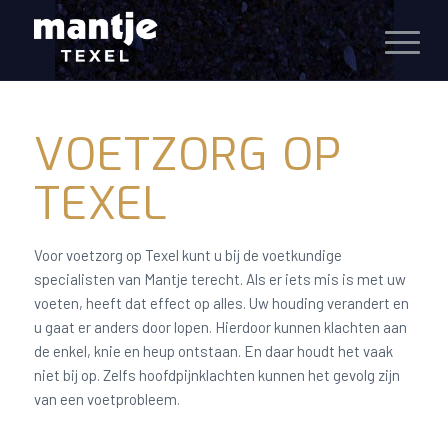
VOETZORG OP
TEXEL
Voor voetzorg op Texel kunt u bij de voetkundige
specialisten van Mantje terecht. Als er iets mis is met uw
voeten, heeft dat effect op alles. Uw houding verandert en
u gaat er anders door lopen. Hierdoor kunnen klachten aan
de enkel, knie en heup ontstaan. En daar houdt het vaak
niet bij op. Zelfs hoofdpijnklachten kunnen het gevolg zijn
van een voetprobleem.