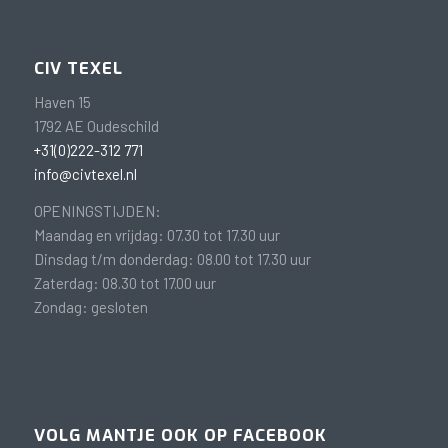
CIV TEXEL
Haven 15
1792 AE Oudeschild
+31(0)222-312 771
info@civtexel.nl
OPENINGSTIJDEN:
Maandag en vrijdag: 07.30 tot 17.30 uur
Dinsdag t/m donderdag: 08.00 tot 17.30 uur
Zaterdag: 08.30 tot 17.00 uur
Zondag: gesloten
VOLG MANTJE OOK OP FACEBOOK