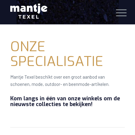
ONZE
SPECIALISATIE
Mantje Texel beschikt over een groot aanbod van
schoenen, mode, outdoor- en beenmode-artikelen.
Kom langs in één van onze winkels om de
nieuwste collecties te bekijken!