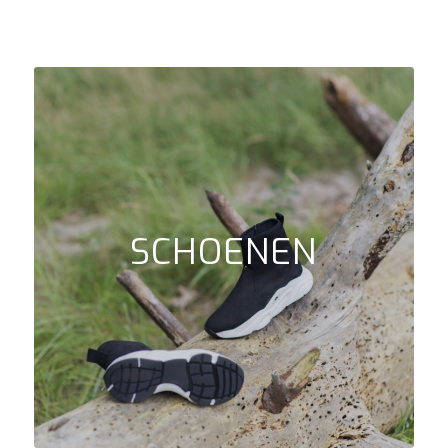
SCHOENEN