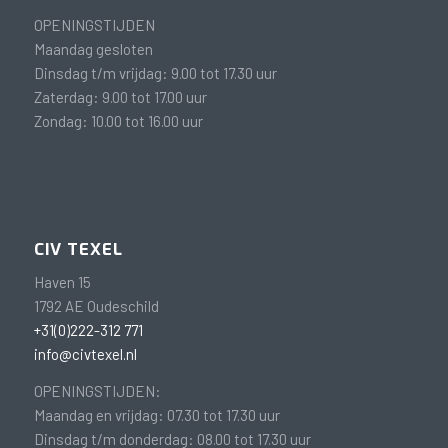
OPENINGSTIJDEN
Maandag gesloten
Dinsdag t/m vrijdag: 9.00 tot 17.30 uur
Zaterdag: 9.00 tot 17.00 uur
Zondag: 10.00 tot 16.00 uur
CIV TEXEL
Haven 15
1792 AE Oudeschild
+31(0)222-312 771
info@civtexel.nl
OPENINGSTIJDEN:
Maandag en vrijdag: 07.30 tot 17.30 uur
Dinsdag t/m donderdag: 08.00 tot 17.30 uur