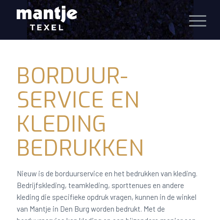
BORDUUR-
SERVICE EN
KLEDING
BEDRUKKEN
Nieuw is de borduurservice en het bedrukken van kleding.
Bedrijfskleding, teamkleding, sporttenues en andere
kleding die specifieke opdruk vragen, kunnen in de winkel
van Mantje in Den Burg worden bedrukt. Met de