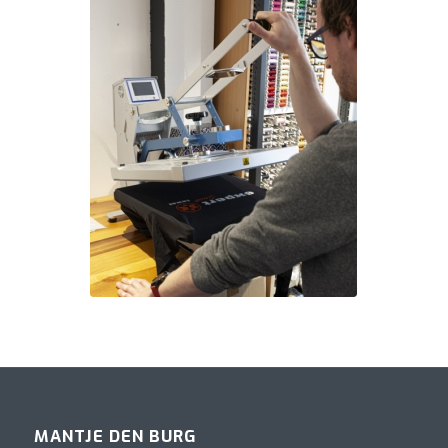
MANTJE DEN BURG