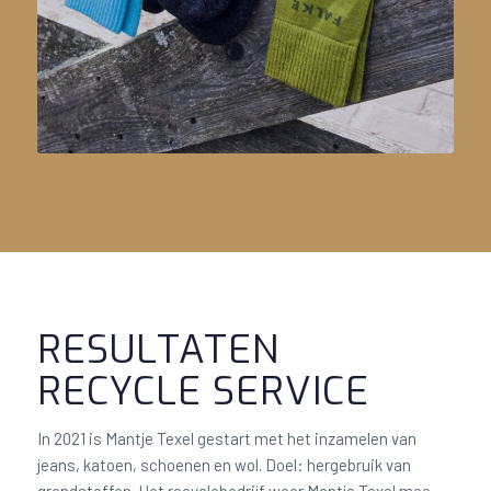
RESULTATEN
RECYCLE SERVICE
In 2021 is Mantje Texel gestart met het inzamelen van
jeans, katoen, schoenen en wol. Doel: hergebruik van