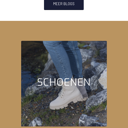
MEER BLOGS
SCHOENEN