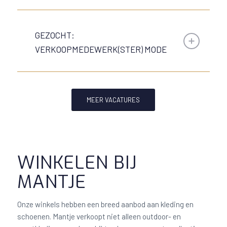
GEZOCHT:
VERKOOPMEDEWERK(STER) MODE
MEER VACATURES
WINKELEN BIJ
MANTJE
Onze winkels hebben een breed aanbod aan kleding en
schoenen. Mantje verkoopt niet alleen outdoor- en