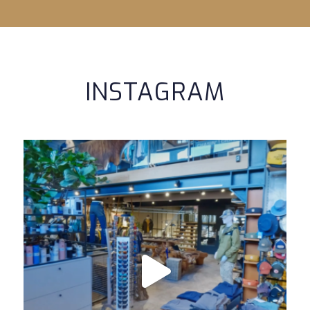
INSTAGRAM