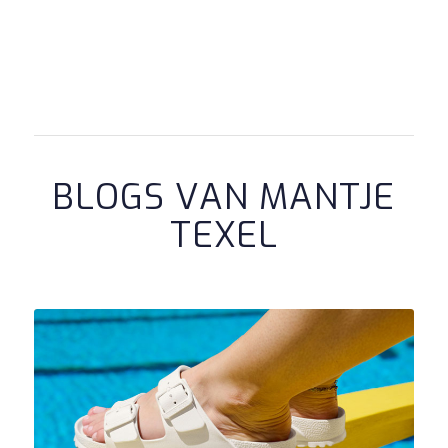
BLOGS VAN MANTJE
TEXEL