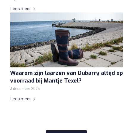
Lees meer
Waarom zijn laarzen van Dubarry altijd op
voorraad bij Mantje Texel?
3 december 2025
Lees meer