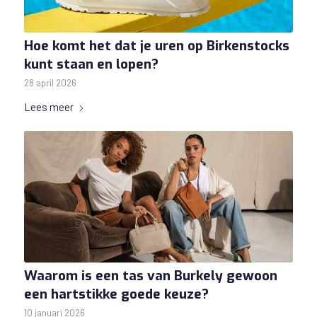
Hoe komt het dat je uren op Birkenstocks
kunt staan en lopen?
28 april 2026
Lees meer
Waarom is een tas van Burkely gewoon
een hartstikke goede keuze?
10 januari 2026