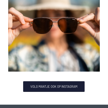
VOLG MANTJE OOK OP INSTAGRAM