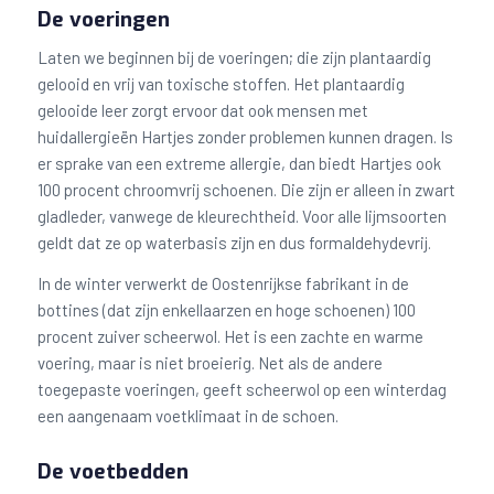
De voeringen
Laten we beginnen bij de voeringen; die zijn plantaardig
gelooid en vrij van toxische stoffen. Het plantaardig
gelooide leer zorgt ervoor dat ook mensen met
huidallergieën Hartjes zonder problemen kunnen dragen. Is
er sprake van een extreme allergie, dan biedt Hartjes ook
100 procent chroomvrij schoenen. Die zijn er alleen in zwart
gladleder, vanwege de kleurechtheid. Voor alle lijmsoorten
geldt dat ze op waterbasis zijn en dus formaldehydevrij.
In de winter verwerkt de Oostenrijkse fabrikant in de
bottines (dat zijn enkellaarzen en hoge schoenen) 100
procent zuiver scheerwol. Het is een zachte en warme
voering, maar is niet broeierig. Net als de andere
toegepaste voeringen, geeft scheerwol op een winterdag
een aangenaam voetklimaat in de schoen.
De voetbedden