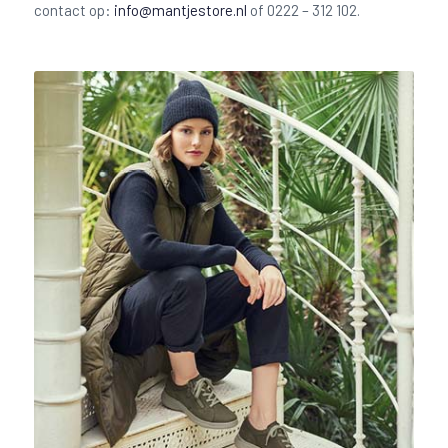
contact op:
info@mantjestore.nl
of 0222 – 312 102.