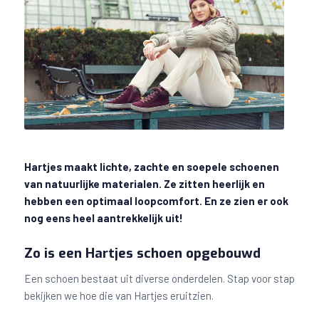
Hartjes maakt lichte, zachte en soepele schoenen
van natuurlijke materialen. Ze zitten heerlijk en
hebben een optimaal loopcomfort. En ze zien er ook
nog eens heel aantrekkelijk uit!
Zo is een Hartjes schoen opgebouwd
Een schoen bestaat uit diverse onderdelen. Stap voor stap
bekijken we hoe die van Hartjes eruitzien.