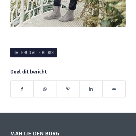
GA TERUG ALLE BLOGS
Deel dit bericht
MANTJE DEN BURG