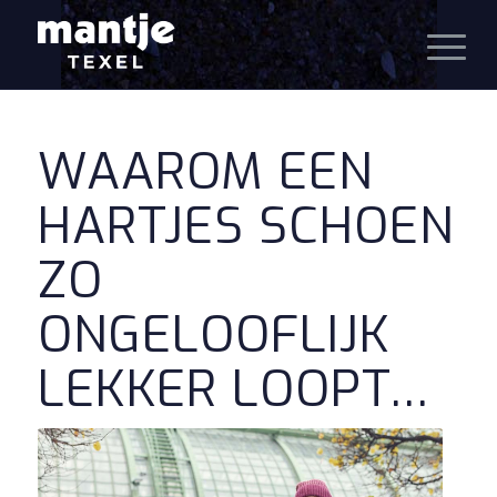
WAAROM EEN
HARTJES SCHOEN
ZO
ONGELOOFLIJK
LEKKER LOOPT…