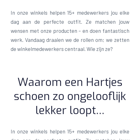
In onze winkels helpen 15+ medewerkers jou elke
dag aan de perfecte outfit. Ze matchen jouw
wensen met onze producten – en doen fantastisch
werk. Vandaag draaien we de rollen om; we zetten
de winkelmedewerkers centraal. Wie zijn ze?
Waarom een Hartjes
schoen zo ongelooflijk
lekker loopt…
In onze winkels helpen 15+ medewerkers jou elke