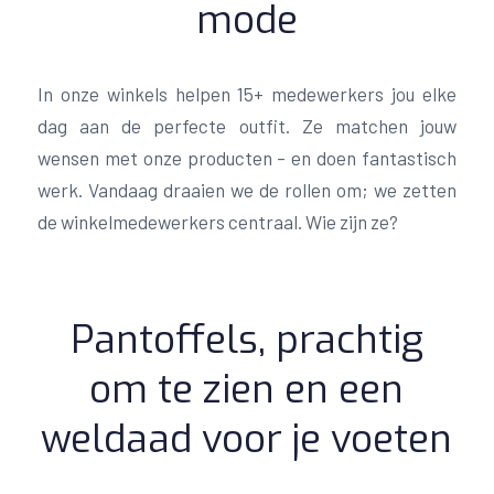
mode
In onze winkels helpen 15+ medewerkers jou elke
dag aan de perfecte outfit. Ze matchen jouw
wensen met onze producten – en doen fantastisch
werk. Vandaag draaien we de rollen om; we zetten
de winkelmedewerkers centraal. Wie zijn ze?
Pantoffels, prachtig
om te zien en een
weldaad voor je voeten