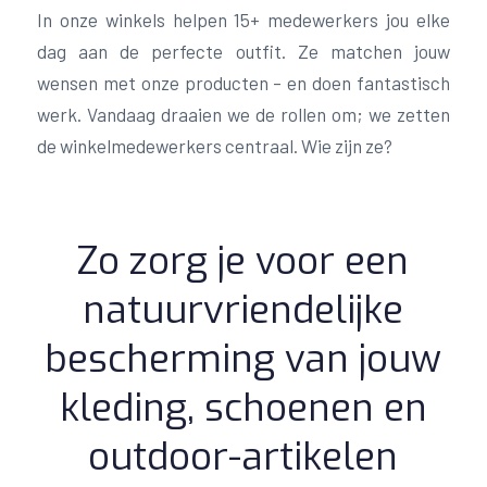
In onze winkels helpen 15+ medewerkers jou elke
dag aan de perfecte outfit. Ze matchen jouw
wensen met onze producten – en doen fantastisch
werk. Vandaag draaien we de rollen om; we zetten
de winkelmedewerkers centraal. Wie zijn ze?
Zo zorg je voor een
natuurvriendelijke
bescherming van jouw
kleding, schoenen en
outdoor-artikelen