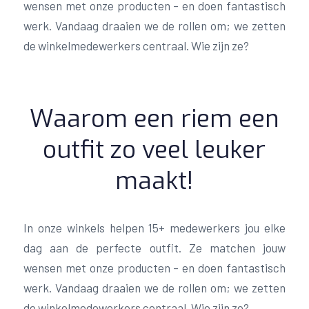
wensen met onze producten – en doen fantastisch
werk. Vandaag draaien we de rollen om; we zetten
de winkelmedewerkers centraal. Wie zijn ze?
Waarom een riem een
outfit zo veel leuker
maakt!
In onze winkels helpen 15+ medewerkers jou elke
dag aan de perfecte outfit. Ze matchen jouw
wensen met onze producten – en doen fantastisch
werk. Vandaag draaien we de rollen om; we zetten
de winkelmedewerkers centraal. Wie zijn ze?