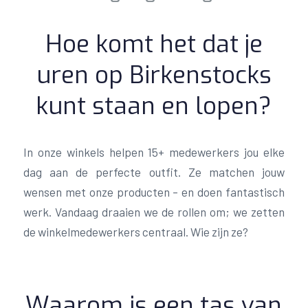
Hoe komt het dat je
uren op Birkenstocks
kunt staan en lopen?
In onze winkels helpen 15+ medewerkers jou elke
dag aan de perfecte outfit. Ze matchen jouw
wensen met onze producten – en doen fantastisch
werk. Vandaag draaien we de rollen om; we zetten
de winkelmedewerkers centraal. Wie zijn ze?
Waarom is een tas van