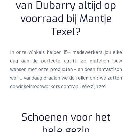
van Dubarry altijd op
voorraad bij Mantje
Texel?
In onze winkels helpen 15+ medewerkers jou elke
dag aan de perfecte outfit. Ze matchen jouw
wensen met onze producten – en doen fantastisch
werk. Vandaag draaien we de rollen om; we zetten
de winkelmedewerkers centraal. Wie zijn ze?
Schoenen voor het
hele gezin