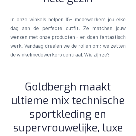
In onze winkels helpen 15+ medewerkers jou elke
dag aan de perfecte outfit. Ze matchen jouw
wensen met onze producten – en doen fantastisch
werk. Vandaag draaien we de rollen om; we zetten
de winkelmedewerkers centraal. Wie zijn ze?
Goldbergh maakt
ultieme mix technische
sportkleding en
supervrouwelijke, luxe