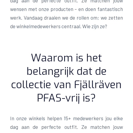
dag aan de perfecte outfit. Ze matchen jouw
wensen met onze producten – en doen fantastisch
werk. Vandaag draaien we de rollen om; we zetten
de winkelmedewerkers centraal. Wie zijn ze?
Waarom is het
belangrijk dat de
collectie van Fjällräven
PFAS-vrij is?
In onze winkels helpen 15+ medewerkers jou elke
dag aan de perfecte outfit. Ze matchen jouw