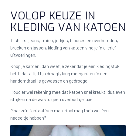
VOLOP KEUZE IN
KLEDING VAN KATOEN
T-shirts, jeans, truien, jurkjes, blouses en overhemden,
broeken en jassen, kleding van katoen vind je in allerlei
uitvoeringen.
Koop je katoen, dan weet je zeker dat je een kledingstuk
hebt, dat altijd fijn draagt, lang meegaat en in een
handomdraai is gewassen en gedroogd.
Houd er wel rekening mee dat katoen snel kreukt, dus even
strijken na de was is geen overbodige luxe.
Maar zo’n fantastisch materiaal mag toch wel één
nadeeltje hebben?