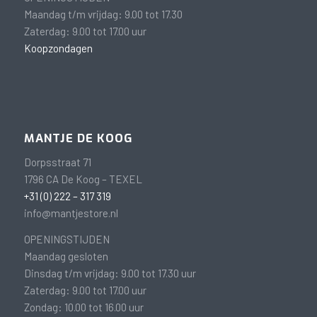
Maandag t/m vrijdag: 9.00 tot 17.30
Zaterdag: 9.00 tot 17.00 uur
Koopzondagen
MANTJE DE KOOG
Dorpsstraat 71
1796 CA De Koog – TEXEL
+31 (0) 222 – 317 319
info@mantjestore.nl
OPENINGSTIJDEN
Maandag gesloten
Dinsdag t/m vrijdag: 9.00 tot 17.30 uur
Zaterdag: 9.00 tot 17.00 uur
Zondag: 10.00 tot 16.00 uur