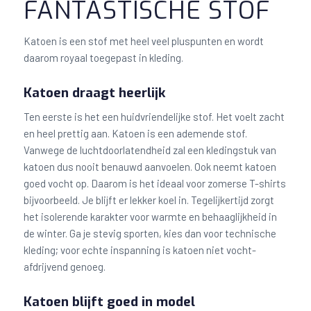
FANTASTISCHE STOF
Katoen is een stof met heel veel pluspunten en wordt
daarom royaal toegepast in kleding.
Katoen draagt heerlijk
Ten eerste is het een huidvriendelijke stof. Het voelt zacht
en heel prettig aan. Katoen is een ademende stof.
Vanwege de luchtdoorlatendheid zal een kledingstuk van
katoen dus nooit benauwd aanvoelen. Ook neemt katoen
goed vocht op. Daarom is het ideaal voor zomerse T-shirts
bijvoorbeeld. Je blijft er lekker koel in. Tegelijkertijd zorgt
het isolerende karakter voor warmte en behaaglijkheid in
de winter. Ga je stevig sporten, kies dan voor technische
kleding; voor echte inspanning is katoen niet vocht-
afdrijvend genoeg.
Katoen blijft goed in model