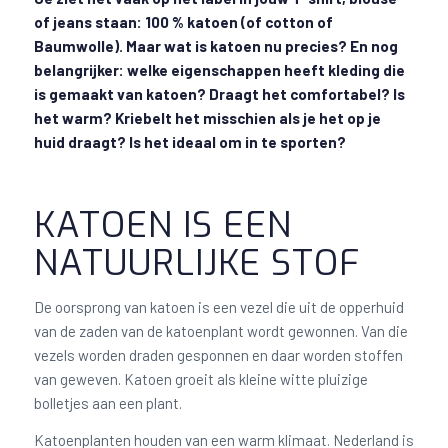
of jeans staan: 100 % katoen (of cotton of
Baumwolle). Maar wat is katoen nu precies? En nog
belangrijker: welke eigenschappen heeft kleding die
is gemaakt van katoen? Draagt het comfortabel? Is
het warm? Kriebelt het misschien als je het op je
huid draagt? Is het ideaal om in te sporten?
KATOEN IS EEN
NATUURLIJKE STOF
De oorsprong van katoen is een vezel die uit de opperhuid
van de zaden van de katoenplant wordt gewonnen. Van die
vezels worden draden gesponnen en daar worden stoffen
van geweven. Katoen groeit als kleine witte pluizige
bolletjes aan een plant.
Katoenplanten houden van een warm klimaat. Nederland is