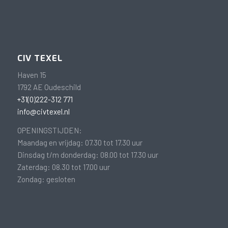
CIV TEXEL
Haven 15
1792 AE Oudeschild
+31(0)222-312 771
info@civtexel.nl
OPENINGSTIJDEN:
Maandag en vrijdag: 07.30 tot 17.30 uur
Dinsdag t/m donderdag: 08.00 tot 17.30 uur
Zaterdag: 08.30 tot 17.00 uur
Zondag: gesloten