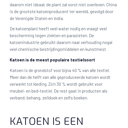
daarom niet ideaal; de plant zal vorst niet overleven. China
is de grootste katoenproducent ter wereld, gevolgd door
de Verenigde Staten en India.
De katoenplant heeft veel water nodig en vraagt veel
bescherming tegen ziekten en parasieten. De
katoenindustrie gebruikt daarom naar verhouding nogal
veel chemische bestrijdingsmiddelen en kunstmest.
Katoen is de meest populaire textielsoort
Katoen is de grondstof voor bijna 40 % van alle textiel.
Meer dan de helft van alle geproduceerde katoen wordt
verwerkt tot kleding. Zo’n 30 % wordt gebruikt voor
meubel- en bed-textiel. De rest gaat in producten als
verband, behang, zeildoek en zelfs boeken.
KATOEN IS EEN