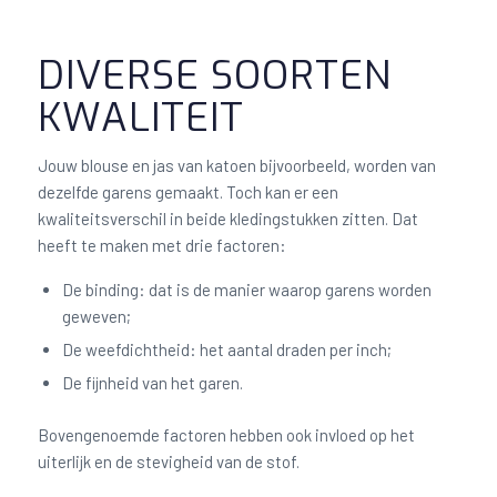
DIVERSE SOORTEN
KWALITEIT
Jouw blouse en jas van katoen bijvoorbeeld, worden van
dezelfde garens gemaakt. Toch kan er een
kwaliteitsverschil in beide kledingstukken zitten. Dat
heeft te maken met drie factoren:
De binding: dat is de manier waarop garens worden
geweven;
De weefdichtheid: het aantal draden per inch;
De fijnheid van het garen.
Bovengenoemde factoren hebben ook invloed op het
uiterlijk en de stevigheid van de stof.