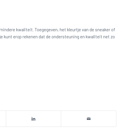
mindere kwaliteit. Toegegeven, het kleurtje van de sneaker of
e kunt erop rekenen dat de ondersteuning en kwaliteit net zo