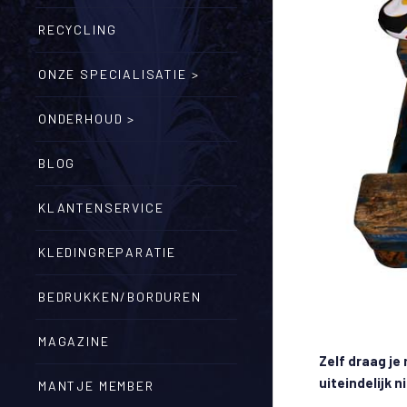
RECYCLING
ONZE SPECIALISATIE >
ONDERHOUD >
BLOG
KLANTENSERVICE
KLEDINGREPARATIE
BEDRUKKEN/BORDUREN
MAGAZINE
Zelf draag je
uiteindelijk 
MANTJE MEMBER