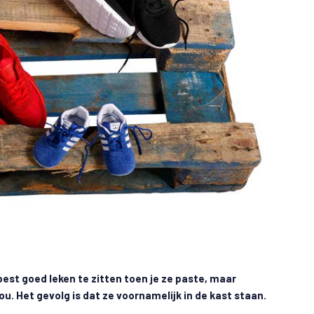
best goed leken te zitten toen je ze paste, maar
ou. Het gevolg is dat ze voornamelijk in de kast staan.