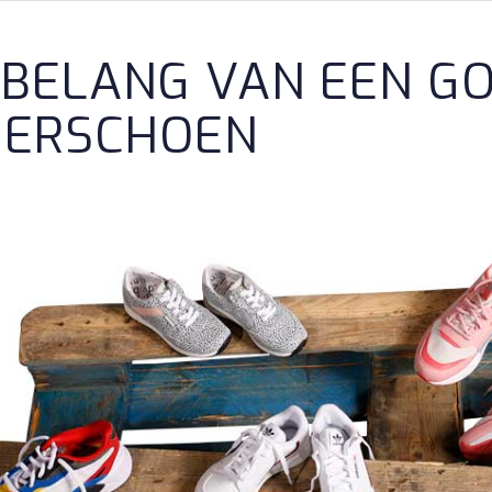
 BELANG VAN EEN G
DERSCHOEN