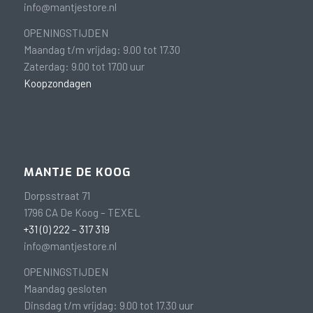
info@mantjestore.nl
OPENINGSTIJDEN
Maandag t/m vrijdag: 9.00 tot 17.30
Zaterdag: 9.00 tot 17.00 uur
Koopzondagen
MANTJE DE KOOG
Dorpsstraat 71
1796 CA De Koog – TEXEL
+31 (0) 222 – 317 319
info@mantjestore.nl
OPENINGSTIJDEN
Maandag gesloten
Dinsdag t/m vrijdag: 9.00 tot 17.30 uur