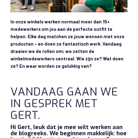
In onze winkels werken normaal meer dan 15+
medewerkers om jou aan de perfecte outfit te
helpen. Elke dag matchen ze jouw wensen met onze
producten – en doen ze fantastisch werk. Vandaag
draaien we de rollen om; we zetten de
winkelmedewerkers centraal. Wie zijn ze? Wat doen
ze? En waar worden ze gelukkig van?
VANDAAG GAAN WE
IN GESPREK MET
GERT.
Hi Gert, leuk dat je mee wilt werken aan
de blogreeks. We beginnen makkelijk: hoe