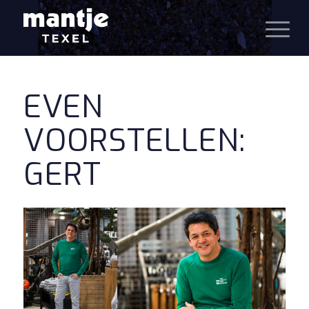
EVEN
VOORSTELLEN:
GERT