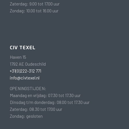
Zaterdag: 9.00 tot 17.00 uur
Zondag: 10.00 tot 16.00 uur
CIV TEXEL
Haven 15
1792 AE Oudeschild
+31(0)222-312 771
info@civtexel.nl
OPENINGSTIJDEN:
Maandag en vrijdag: 07.30 tot 17.30 uur
Dinsdag t/m donderdag: 08.00 tot 17.30 uur
Zaterdag: 08.30 tot 17.00 uur
Zondag: gesloten