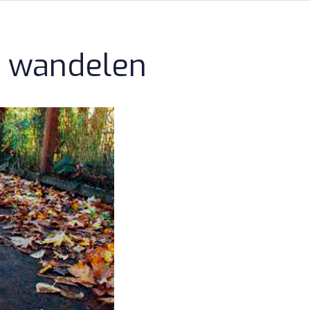
n wandelen