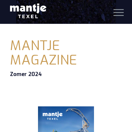
MANTJE
MAGAZINE
Zomer 2024