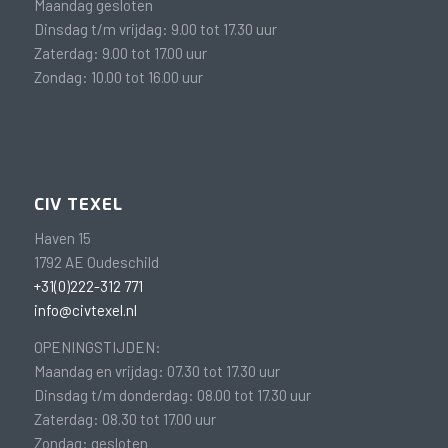
Maandag gesloten
Dinsdag t/m vrijdag: 9.00 tot 17.30 uur
Zaterdag: 9.00 tot 17.00 uur
Zondag: 10.00 tot 16.00 uur
CIV TEXEL
Haven 15
1792 AE Oudeschild
+31(0)222-312 771
info@civtexel.nl
OPENINGSTIJDEN:
Maandag en vrijdag: 07.30 tot 17.30 uur
Dinsdag t/m donderdag: 08.00 tot 17.30 uur
Zaterdag: 08.30 tot 17.00 uur
Zondag: gesloten