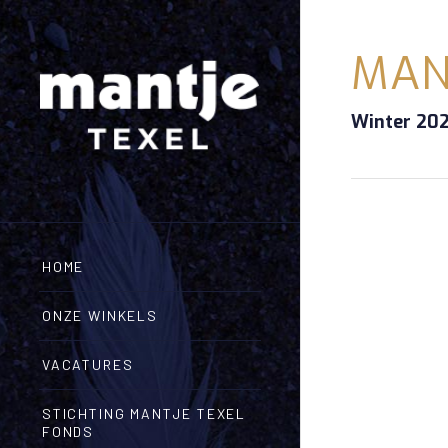
MAN
Winter 202
HOME
ONZE WINKELS
VACATURES
STICHTING MANTJE TEXEL
FONDS