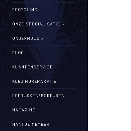
RECYCLING
ONZE SPECIALISATIE >
ONDERHOUD >
BLOG
KLANTENSERVICE
KLEDINGREPARATIE
BEDRUKKEN/BORDUREN
MAGAZINE
MANTJE MEMBER