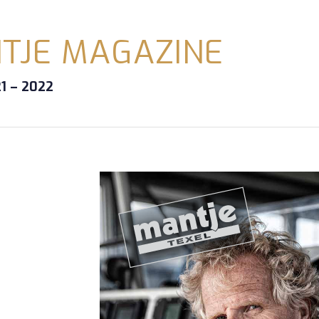
TJE MAGAZINE
1 – 2022