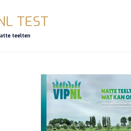
NL TEST
atte teelten