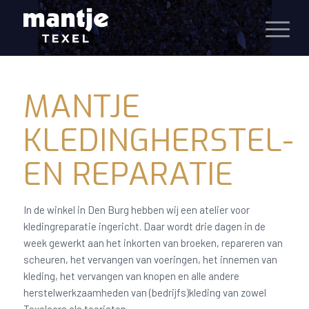
MANTJE
KLEDINGHERSTEL-
EN REPARATIE
In de winkel in Den Burg hebben wij een atelier voor
kledingreparatie ingericht. Daar wordt drie dagen in de
week gewerkt aan het inkorten van broeken, repareren van
scheuren, het vervangen van voeringen, het innemen van
kleding, het vervangen van knopen en alle andere
herstelwerkzaamheden van (bedrijfs)kleding van zowel