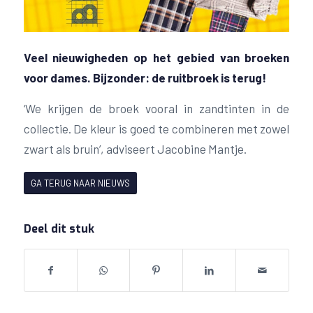
Veel nieuwigheden op het gebied van broeken
voor dames. Bijzonder: de ruitbroek is terug!
‘We krijgen de broek vooral in zandtinten in de
collectie. De kleur is goed te combineren met zowel
zwart als bruin’, adviseert Jacobine Mantje.
GA TERUG NAAR NIEUWS
Deel dit stuk