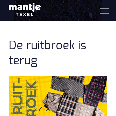
De ruitbroek is
terug