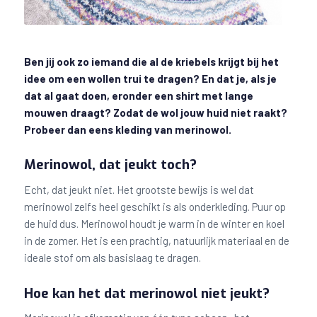
Ben jij ook zo iemand die al de kriebels krijgt bij het
idee om een wollen trui te dragen? En dat je, als je
dat al gaat doen, eronder een shirt met lange
mouwen draagt? Zodat de wol jouw huid niet raakt?
Probeer dan eens kleding van merinowol.
Merinowol, dat jeukt toch?
Echt, dat jeukt niet. Het grootste bewijs is wel dat
merinowol zelfs heel geschikt is als onderkleding. Puur op
de huid dus. Merinowol houdt je warm in de winter en koel
in de zomer. Het is een prachtig, natuurlijk materiaal en de
ideale stof om als basislaag te dragen.
Hoe kan het dat merinowol niet jeukt?