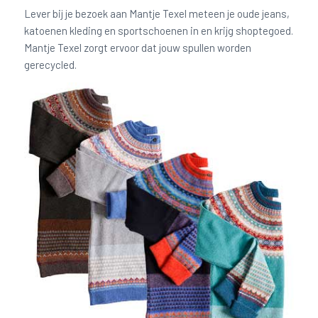
Lever bij je bezoek aan Mantje Texel meteen je oude jeans,
katoenen kleding en sportschoenen in en krijg shoptegoed.
Mantje Texel zorgt ervoor dat jouw spullen worden
gerecycled.