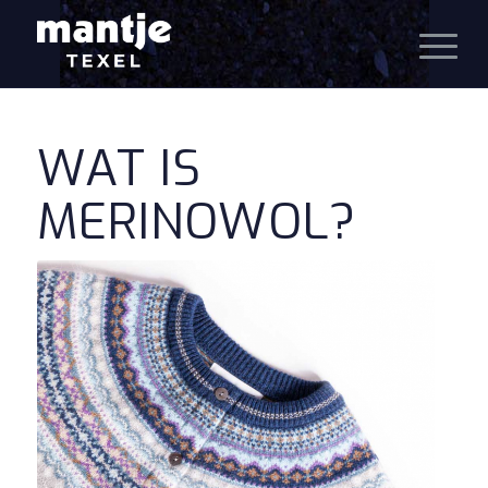
WAT IS
MERINOWOL?