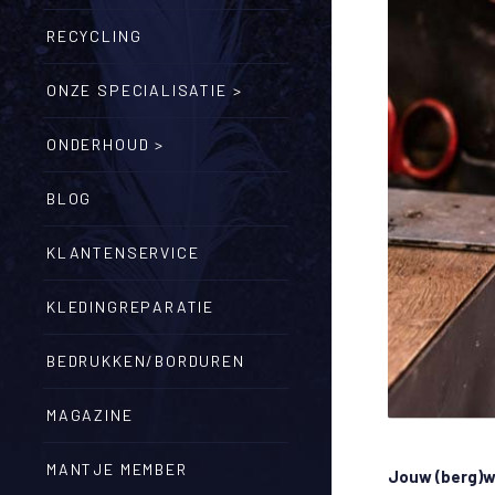
RECYCLING
ONZE SPECIALISATIE >
ONDERHOUD >
BLOG
KLANTENSERVICE
KLEDINGREPARATIE
BEDRUKKEN/BORDUREN
MAGAZINE
MANTJE MEMBER
Jouw (berg)wa