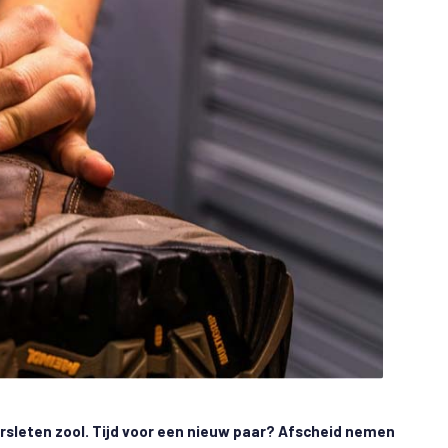
sleten zool. Tijd voor een nieuw paar? Afscheid nemen