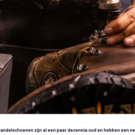
ndelschoenen zijn al een paar decennia oud en hebben een ver